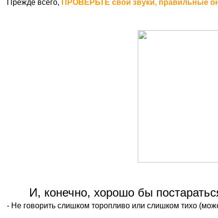
Прежде всего,
ПРОВЕРЬТЕ свои звуки, правильные он
И, конечно, хорошо бы постаратьс
- Не говорить слишком торопливо или слишком тихо (може