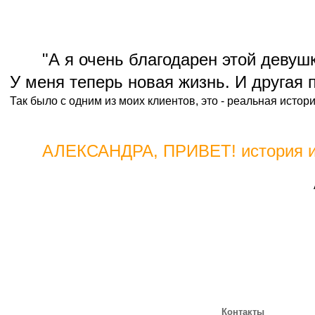
"А я очень благодарен этой девуш
У меня теперь новая жизнь. И другая п
Так было с одним из моих клиентов, это - реальная истори
АЛЕКСАНДРА, ПРИВЕТ! история из
Контакты