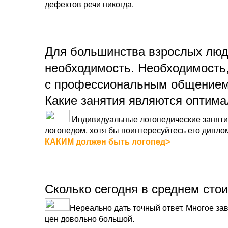
дефектов речи никогда.
Для большинства взрослых люде
необходимость. Необходимость,
с профессиональным общением,
Какие занятия являются оптим
Индивидуальные логопедические занятия
логопедом, хотя бы поинтересуйтесь его дипло
КАКИМ должен быть логопед>
Сколько сегодня в среднем стои
Нереально дать точный ответ. Многое зав
цен довольно большой.