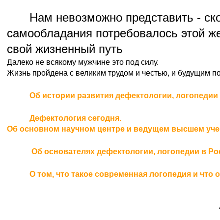
Нам невозможно представить - ско
самообладания потребовалось этой ж
свой жизненный путь
Далеко не всякому мужчине это под силу.
Жизнь пройдена с великим трудом и честью, и будущим п
Об истории развития дефектологии, логопедии
Дефектология сегодня.
Об основном научном центре и ведущем высшем уч
Об основателях дефектологии, логопедии в Ро
О том, что такое современная логопедия и что 