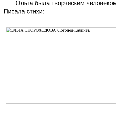
Ольга была творческим человеком
Писала стихи: