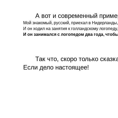
А вот и современный приме
Мой знакомый, русский, приехал в Нидерланды,
И он ходил на занятия к голландскому логопед
И он занимался с логопедом два года, чтоб
Так что, скоро только сказ
Если дело настоящее!