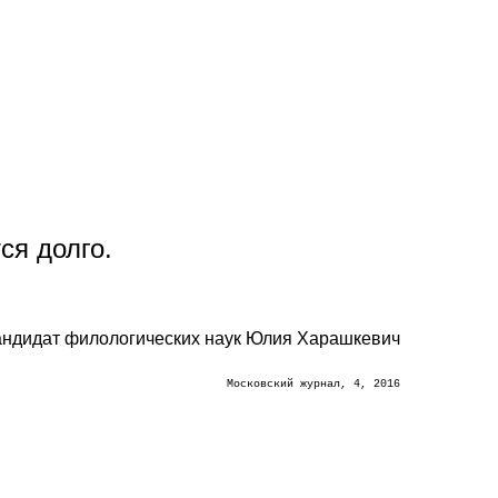
ся долго.
 кандидат филологических наук Юлия Харашкевич
Московский журнал, 4, 2016