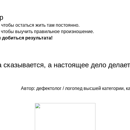
р
 чтобы остаться жить там постоянно.
у, чтобы выучить правильное произношение.
ы добиться результата!
ка сказывается, а настоящее дело делает
Автор: дефектолог / логопед высшей категории,