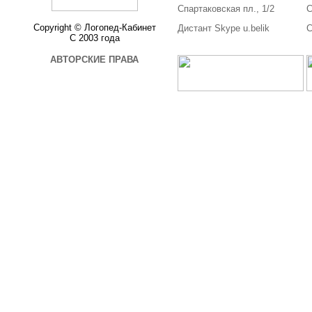
Спартаковская пл., 1/2
С
Copyright © Логопед-Кабинет
Дистант Skype u.belik
С
С 2003 года
АВТОРСКИЕ ПРАВА